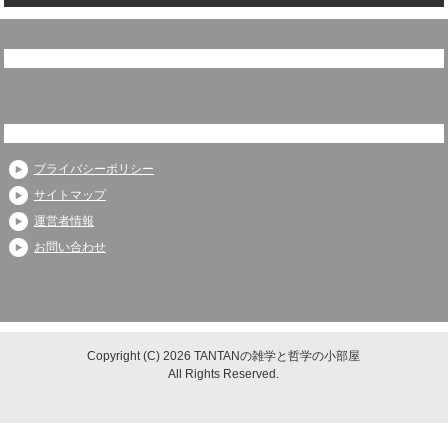
プライバシーポリシー
サイトマップ
運営者情報
お問い合わせ
Copyright (C) 2026 TANTANの雑学と哲学の小部屋
All Rights Reserved.