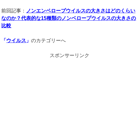
前回記事：
ノンエンベロープウイルスの大きさはどのくらい
なのか？代表的な
15
種類の
ノンベロープウイルスの大きさの
比較
「
ウイルス
」
のカテゴリーへ
スポンサーリンク