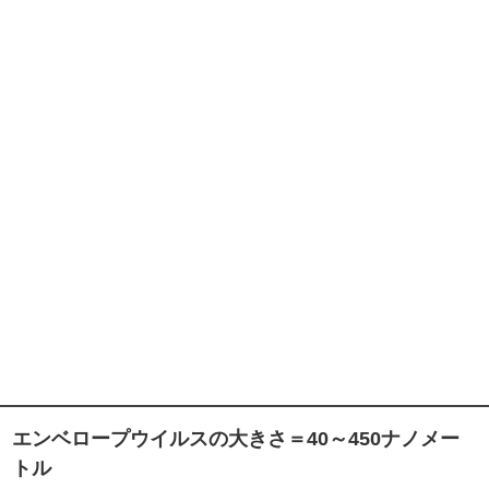
エンベロープウイルスの大きさ＝40～450ナノメー
トル