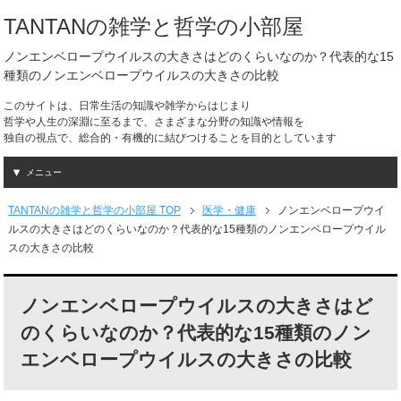
TANTANの雑学と哲学の小部屋
ノンエンベロープウイルスの大きさはどのくらいなのか？代表的な15
種類のノンエンベロープウイルスの大きさの比較
このサイトは、日常生活の知識や雑学からはじまり
哲学や人生の深淵に至るまで、さまざまな分野の知識や情報を
独自の視点で、総合的・有機的に結びつけることを目的としています
メニュー
TANTANの雑学と哲学の小部屋 TOP
医学・健康
ノンエンベロープウイ
ルスの大きさはどのくらいなのか？代表的な15種類のノンエンベロープウイル
スの大きさの比較
ノンエンベロープウイルスの大きさはど
のくらいなのか？代表的な15種類のノン
エンベロープウイルスの大きさの比較