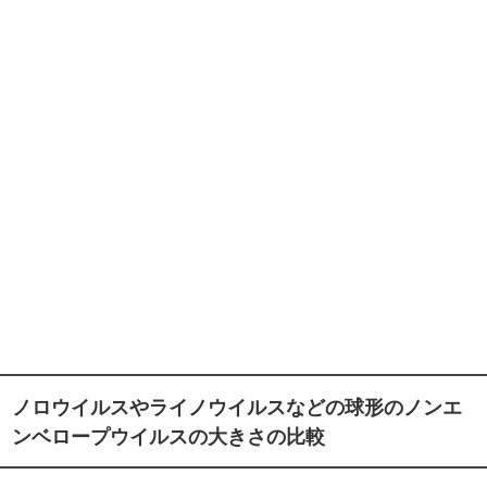
ノロウイルスやライノウイルスなどの球形のノンエ
ンベロープウイルスの大きさの比較