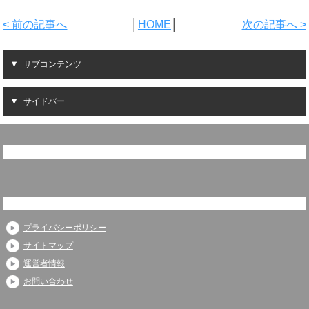
< 前の記事へ
│
HOME
│
次の記事へ >
サブコンテンツ
サイドバー
プライバシーポリシー
サイトマップ
運営者情報
お問い合わせ