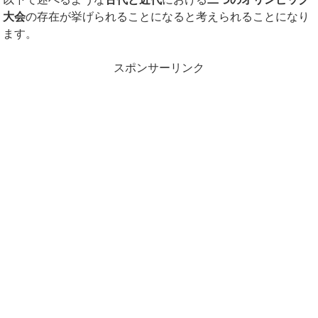
大会
の存在が挙げられることになると考えられることになり
ます。
スポンサーリンク