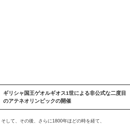
ギリシャ国王ゲオルギオス1世による非公式な二度目
のアテネオリンピックの開催
そして、その後、さらに1800年ほどの時を経て、