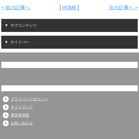
< 前の記事へ
│
HOME
│
次の記事へ >
サブコンテンツ
サイドバー
プライバシーポリシー
サイトマップ
運営者情報
お問い合わせ