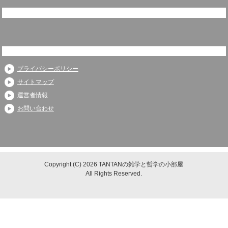
プライバシーポリシー
サイトマップ
運営者情報
お問い合わせ
Copyright (C) 2026 TANTANの雑学と哲学の小部屋
All Rights Reserved.