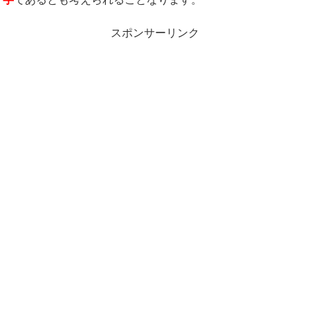
スポンサーリンク