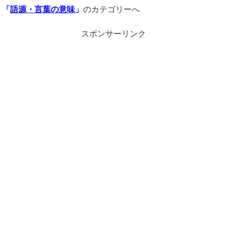
「
語源・言葉の意味
」
のカテゴリーへ
スポンサーリンク