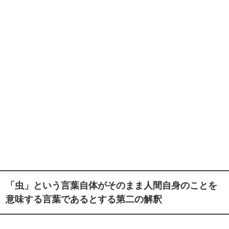
「虫」という言葉自体がそのまま人間自身のことを
意味する言葉であるとする第二の解釈