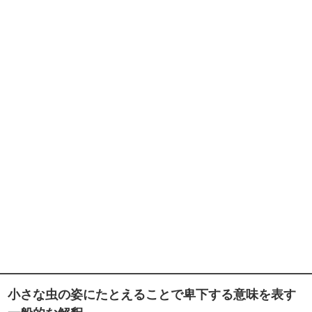
小さな虫の姿にたとえることで卑下する意味を表す