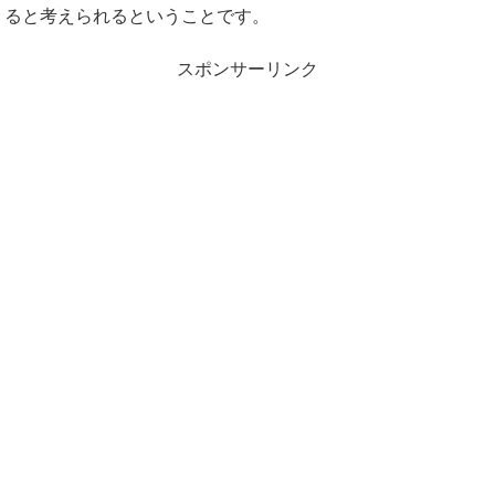
ると考えられるということです。
スポンサーリンク