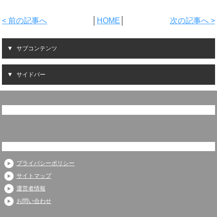
< 前の記事へ
│
HOME
│
次の記事へ >
サブコンテンツ
サイドバー
プライバシーポリシー
サイトマップ
運営者情報
お問い合わせ