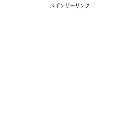
スポンサーリンク