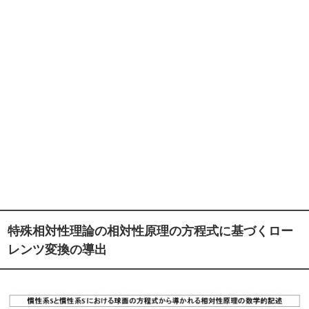
特殊相対性理論の相対性原理の方程式に基づくロー
レンツ変換の導出