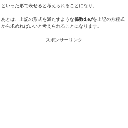
といった形で表せると考えられることになり、
あとは、上記の形式を満たすような
係数
d,e,f
を上記の方程式
から求めればいいと考えられることになります。
スポンサーリンク