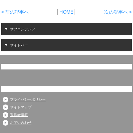
< 前の記事へ
│
HOME
│
次の記事へ >
サブコンテンツ
サイドバー
プライバシーポリシー
サイトマップ
運営者情報
お問い合わせ