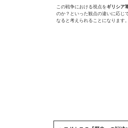
この戦争における視点を
ギリシア
のか？といった観点の違いに応じ
なると考えられることになります