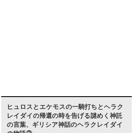
ヒュロスとエケモスの一騎打ちとヘラク
レイダイの帰還の時を告げる謎めく神託
の言葉、ギリシア神話のヘラクレイダイ