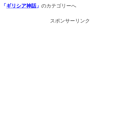
「
ギリシア神話
」
のカテゴリーへ
スポンサーリンク