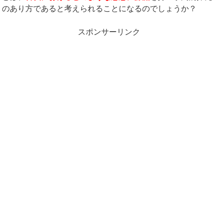
のあり方であると考えられることになるのでしょうか？
スポンサーリンク