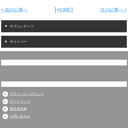
< 前の記事へ
│
HOME
│
次の記事へ >
サブコンテンツ
サイドバー
プライバシーポリシー
サイトマップ
運営者情報
お問い合わせ