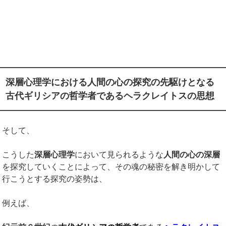
深層心理学における人間の心の探究の先駆けとなる
古代ギリシアの哲学者であるヘラクレイトスの思想
そして、
こうした
深層心理学
において見られるような
人間の心の深層
を探究していくことによって、その魂の秘密を解き明かして
行こうとする探究の姿勢は、
例えば、