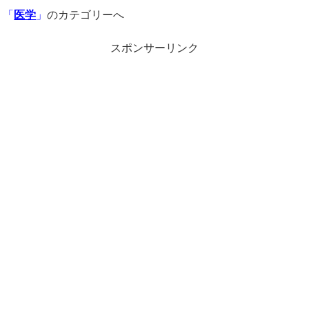
「
医学
」
のカテゴリーへ
スポンサーリンク