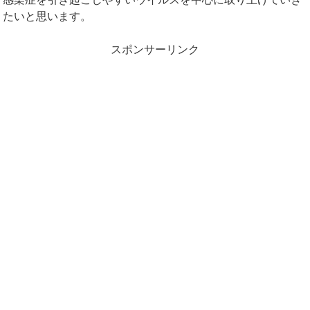
たいと思います。
スポンサーリンク