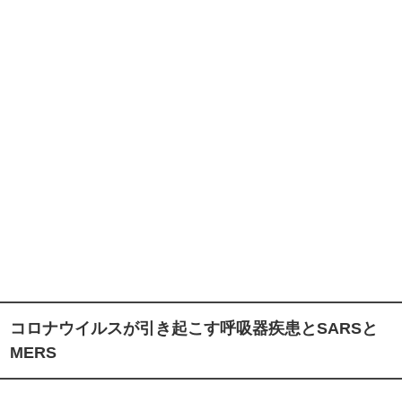
コロナウイルスが引き起こす呼吸器疾患とSARSと
MERS