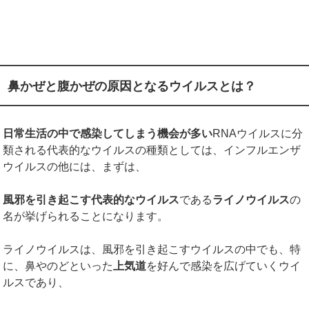
鼻かぜと腹かぜの原因となるウイルスとは？
日常生活の中で感染してしまう機会が多い
RNAウイルスに分
類される代表的なウイルスの種類としては、インフルエンザ
ウイルスの他には、まずは、
風邪を引き起こす代表的なウイルス
である
ライノウイルス
の
名が挙げられることになります。
ライノウイルスは、風邪を引き起こすウイルスの中でも、特
に、鼻やのどといった
上気道
を好んで感染を広げていくウイ
ルスであり、