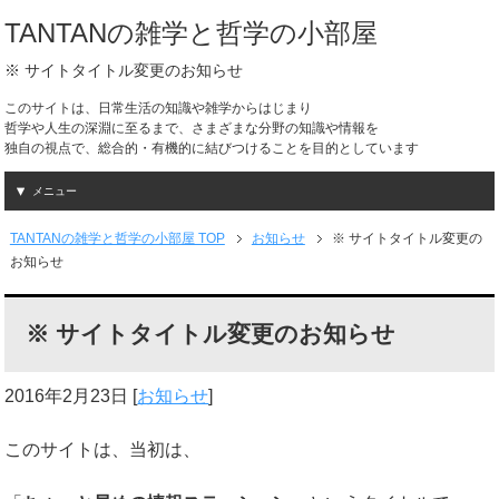
TANTANの雑学と哲学の小部屋
※ サイトタイトル変更のお知らせ
このサイトは、日常生活の知識や雑学からはじまり
哲学や人生の深淵に至るまで、さまざまな分野の知識や情報を
独自の視点で、総合的・有機的に結びつけることを目的としています
メニュー
TANTANの雑学と哲学の小部屋 TOP
お知らせ
※ サイトタイトル変更の
お知らせ
※ サイトタイトル変更のお知らせ
2016年2月23日
[
お知らせ
]
このサイトは、当初は、