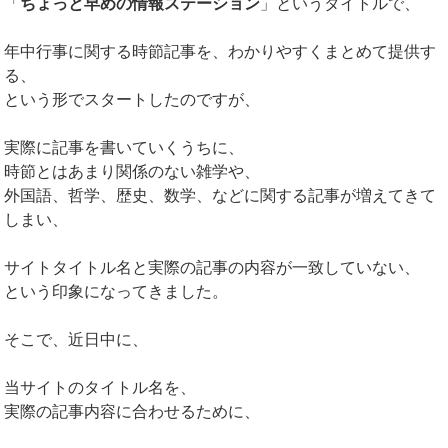
「
ちょっと早めの情報ステーション
」というタイトルで、
年中行事に関する時節記事を、わかりやすくまとめて提供す
る、
という形でスタートしたのですが、
実際に記事を書いていくうちに、
時節とはあまり関係のない雑学や、
外国語、哲学、歴史、数学、などに関する記事が増えてきて
しまい、
サイトタイトル名と実際の記事の内容が一致していない、
という印象になってきました。
そこで、近日中に、
当サイトのタイトル名を、
実際の記事内容に合わせるために、