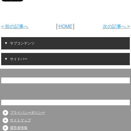
< 前の記事へ
│
HOME
│
次の記事へ >
サブコンテンツ
サイドバー
プライバシーポリシー
サイトマップ
運営者情報