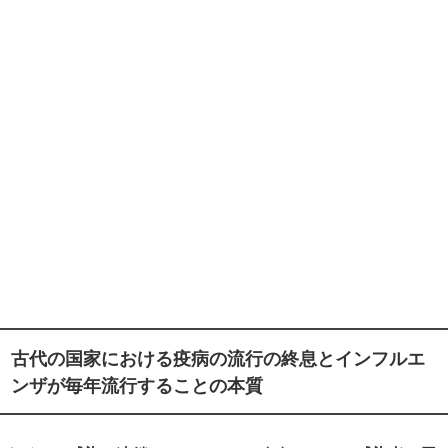
古代の国家における疫病の流行の終息とインフルエ
ンザが毎年流行することの本質