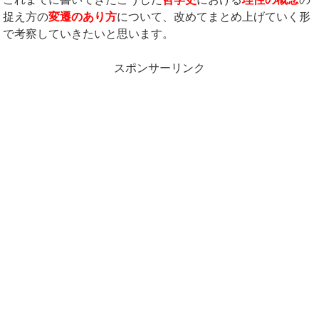
捉え方の
変遷のあり方
について、改めてまとめ上げていく形
で考察していきたいと思います。
スポンサーリンク