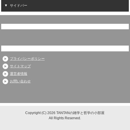
サイドバー
プライバシーポリシー
サイトマップ
運営者情報
お問い合わせ
Copyright (C) 2026 TANTANの雑学と哲学の小部屋
All Rights Reserved.