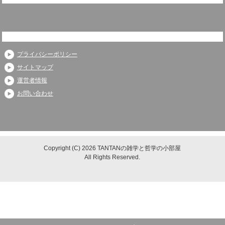
プライバシーポリシー
サイトマップ
運営者情報
お問い合わせ
Copyright (C) 2026 TANTANの雑学と哲学の小部屋
All Rights Reserved.