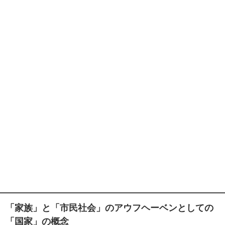
「家族」と「市民社会」のアウフヘーベンとしての
「国家」の概念