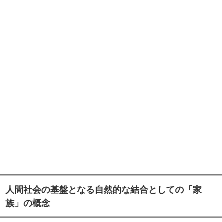
人間社会の基盤となる自然的な結合としての「家
族」の概念