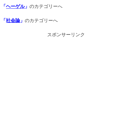
「
ヘーゲル
」
のカテゴリーへ
「
社会論
」
のカテゴリーへ
スポンサーリンク