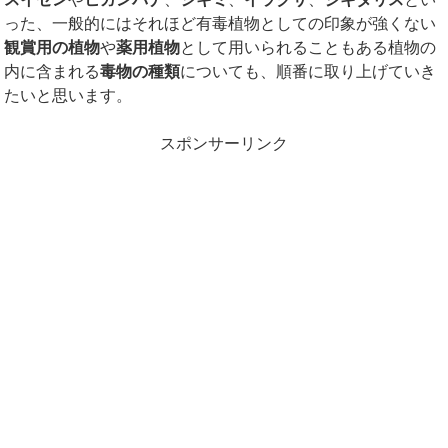
った、一般的にはそれほど有毒植物としての印象が強くない
観賞用の植物
や
薬用植物
として用いられることもある植物の
内に含まれる
毒物の種類
についても、順番に取り上げていき
たいと思います。
スポンサーリンク