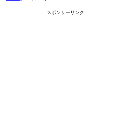
スポンサーリンク