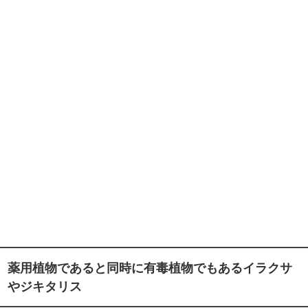
薬用植物であると同時に有毒植物でもあるイラクサ
やジキタリス