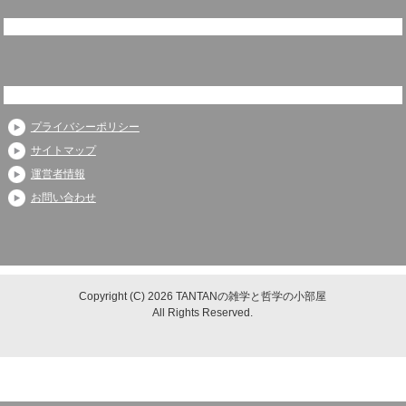
プライバシーポリシー
サイトマップ
運営者情報
お問い合わせ
Copyright (C) 2026 TANTANの雑学と哲学の小部屋
All Rights Reserved.