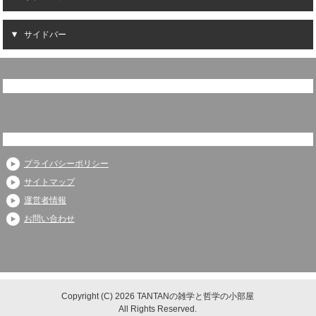
サイドバー
プライバシーポリシー
サイトマップ
運営者情報
お問い合わせ
Copyright (C) 2026 TANTANの雑学と哲学の小部屋
All Rights Reserved.