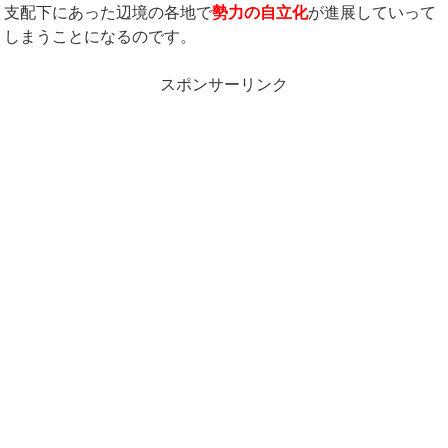
支配下にあった辺境の各地で
勢力の自立化
が進展していって
しまうことになるのです。
スポンサーリンク