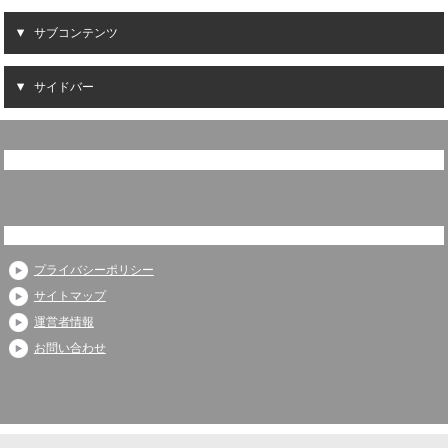
サブコンテンツ
サイドバー
プライバシーポリシー
サイトマップ
運営者情報
お問い合わせ