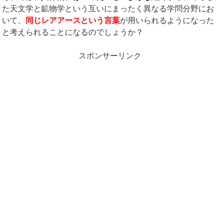
た天文学と鉱物学という互いにまったく異なる学問分野にお
いて、
同じレアアースという言葉
が用いられるようになった
と考えられることになるのでしょうか？
スポンサーリンク