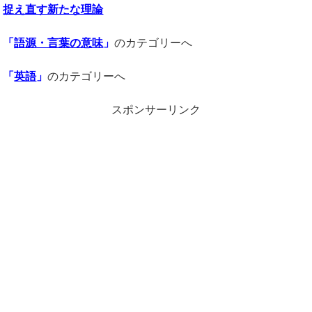
捉え直す新たな理論
「
語源・言葉の意味
」
のカテゴリーへ
「
英語
」
のカテゴリーへ
スポンサーリンク