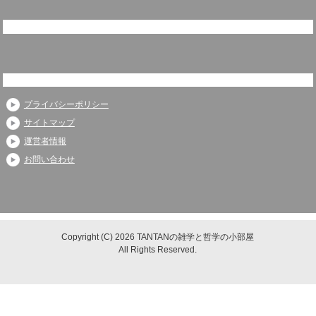
プライバシーポリシー
サイトマップ
運営者情報
お問い合わせ
Copyright (C) 2026 TANTANの雑学と哲学の小部屋
All Rights Reserved.