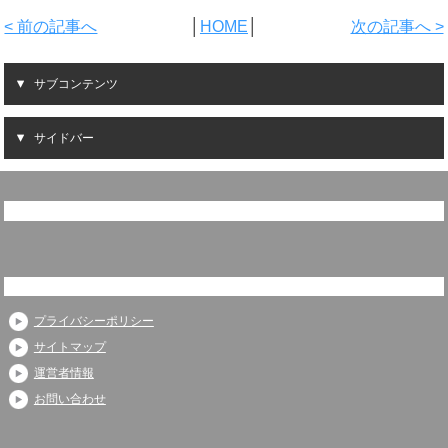
< 前の記事へ
│
HOME
│
次の記事へ >
サブコンテンツ
サイドバー
プライバシーポリシー
サイトマップ
運営者情報
お問い合わせ