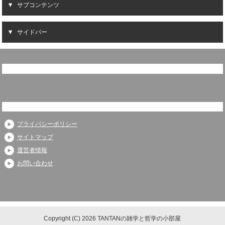
サブコンテンツ
サイドバー
プライバシーポリシー
サイトマップ
運営者情報
お問い合わせ
Copyright (C) 2026 TANTANの雑学と哲学の小部屋