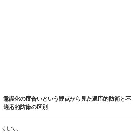
意識化の度合いという観点から見た適応的防衛と不
適応的防衛の区別
そして、