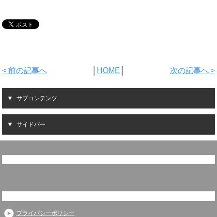
< 前の記事へ
│
HOME
│
次の記事へ >
サブコンテンツ
サイドバー
プライバシーポリシー