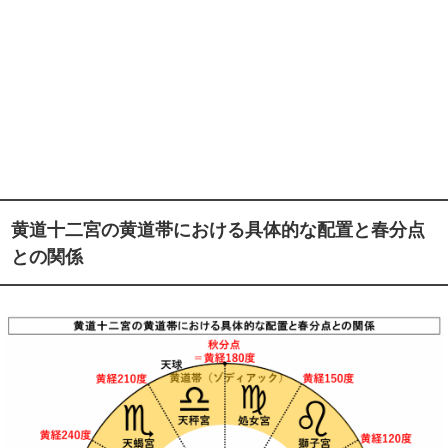
黄道十二宮の黄道帯における具体的な配置と春分点
との関係