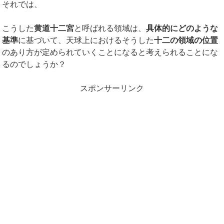
それでは、
こうした
黄道十二宮
と呼ばれる領域は、
具体的にどのような
基準
に基づいて、天球上におけるそうした
十二の領域の位置
のあり方が定められていくことになると考えられることにな
るのでしょうか？
スポンサーリンク