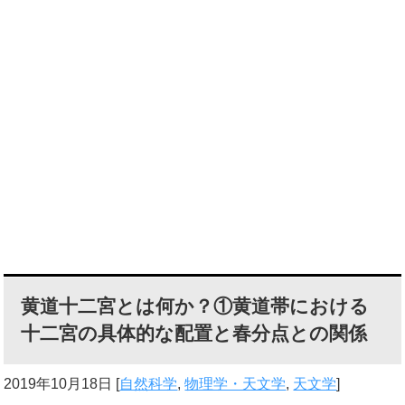
黄道十二宮とは何か？①黄道帯における
十二宮の具体的な配置と春分点との関係
2019年10月18日
[
自然科学
,
物理学・天文学
,
天文学
]