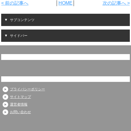
< 前の記事へ
│
HOME
│
次の記事へ >
サブコンテンツ
サイドバー
プライバシーポリシー
サイトマップ
運営者情報
お問い合わせ