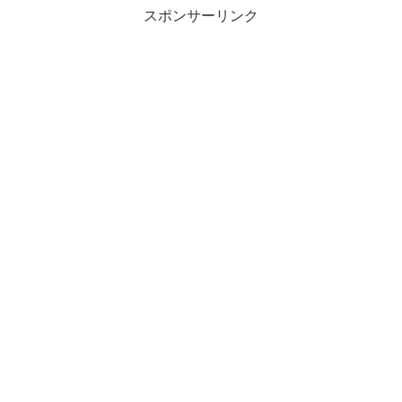
スポンサーリンク