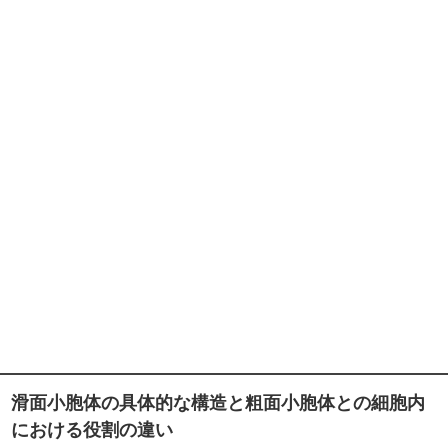
滑面小胞体の具体的な構造と粗面小胞体との細胞内
における役割の違い