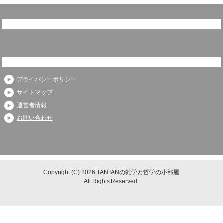
プライバシーポリシー
サイトマップ
運営者情報
お問い合わせ
Copyright (C) 2026 TANTANの雑学と哲学の小部屋
All Rights Reserved.