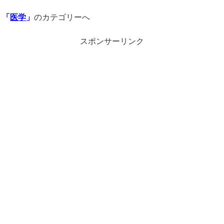
「
医学
」
のカテゴリーへ
スポンサーリンク