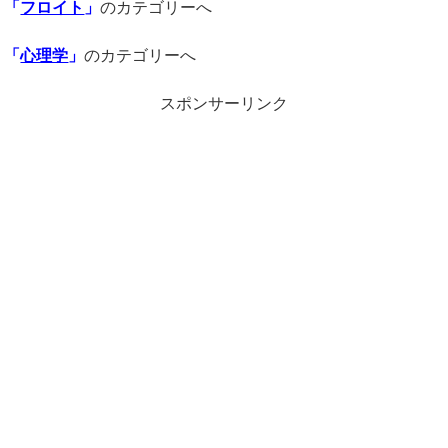
「
フロイト
」
のカテゴリーへ
「
心理学
」
のカテゴリーへ
スポンサーリンク