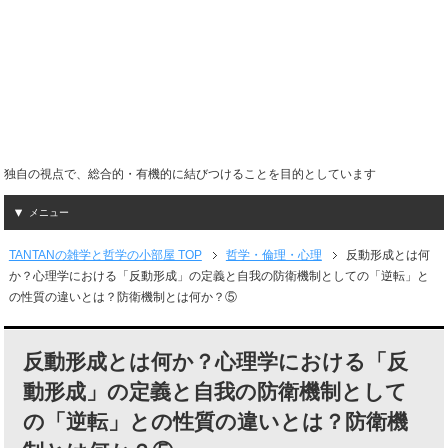
独自の視点で、総合的・有機的に結びつけることを目的としています
メニュー
TANTANの雑学と哲学の小部屋 TOP
哲学・倫理・心理
反動形成とは何
か？心理学における「反動形成」の定義と自我の防衛機制としての「逆転」と
の性質の違いとは？防衛機制とは何か？⑤
反動形成とは何か？心理学における「反
動形成」の定義と自我の防衛機制として
の「逆転」との性質の違いとは？防衛機