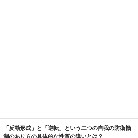
「反動形成」と「逆転」という二つの自我の防衛機
制のあり方の具体的な性質の違いとは？