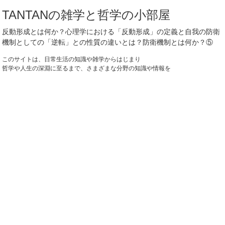
TANTANの雑学と哲学の小部屋
反動形成とは何か？心理学における「反動形成」の定義と自我の防衛
機制としての「逆転」との性質の違いとは？防衛機制とは何か？⑤
このサイトは、日常生活の知識や雑学からはじまり
哲学や人生の深淵に至るまで、さまざまな分野の知識や情報を