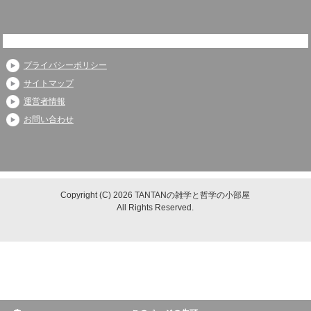
プライバシーポリシー
サイトマップ
運営者情報
お問い合わせ
Copyright (C) 2026 TANTANの雑学と哲学の小部屋
All Rights Reserved.