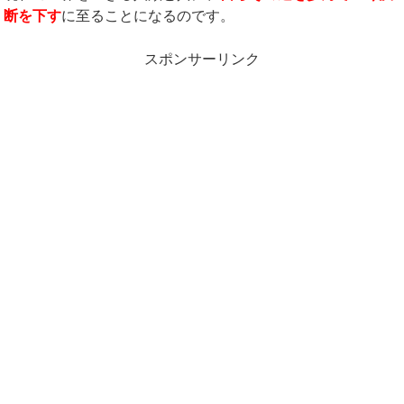
断を下す
に至ることになるのです。
スポンサーリンク