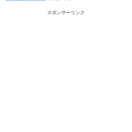
スポンサーリンク