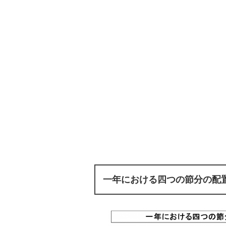
一年における四つの節分の配