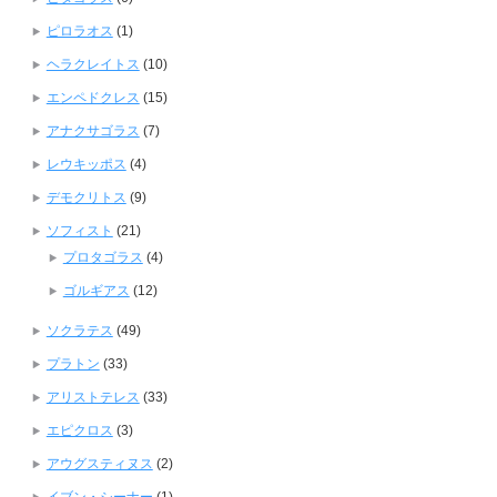
ピロラオス
(1)
ヘラクレイトス
(10)
エンペドクレス
(15)
アナクサゴラス
(7)
レウキッポス
(4)
デモクリトス
(9)
ソフィスト
(21)
プロタゴラス
(4)
ゴルギアス
(12)
ソクラテス
(49)
プラトン
(33)
アリストテレス
(33)
エピクロス
(3)
アウグスティヌス
(2)