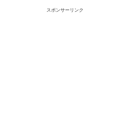
スポンサーリンク