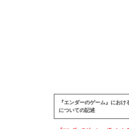
『エンダーのゲーム』におけ
についての記述