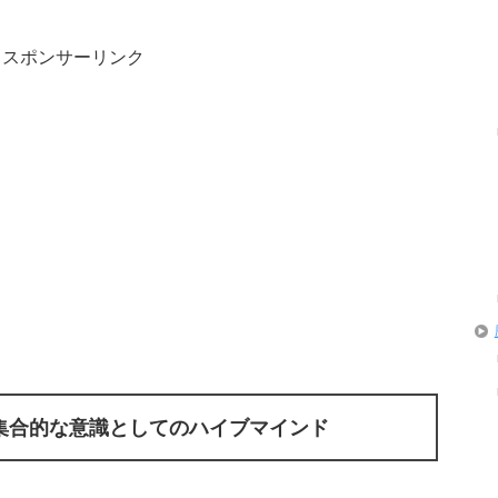
スポンサーリンク
集合的な意識としてのハイブマインド