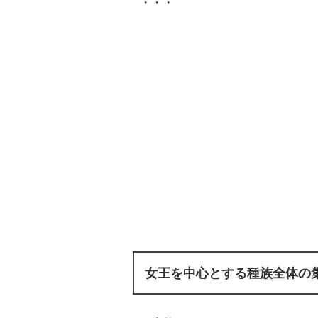
・・・
女王を中心とする種族全体の