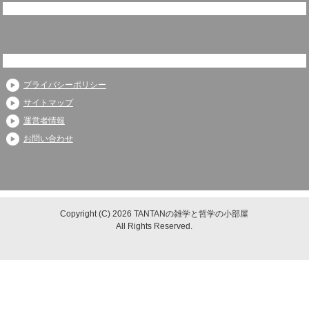
プライバシーポリシー
サイトマップ
運営者情報
お問い合わせ
Copyright (C) 2026 TANTANの雑学と哲学の小部屋
All Rights Reserved.