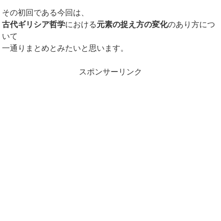
その初回である今回は、
古代ギリシア哲学
における
元素の捉え方の変化
のあり方につ
いて
一通りまとめとみたいと思います。
スポンサーリンク