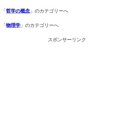
「
哲学の概念
」のカテゴリーへ
「
物理学
」のカテゴリーへ
スポンサーリンク