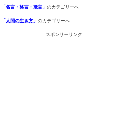
「
名言・格言・箴言
」
のカテゴリーへ
「
人間の生き方
」
のカテゴリーへ
スポンサーリンク