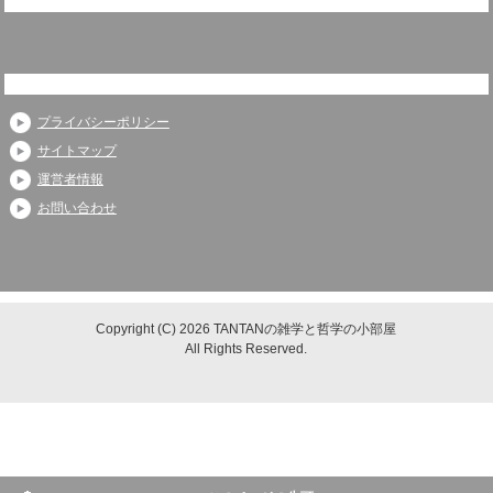
プライバシーポリシー
サイトマップ
運営者情報
お問い合わせ
Copyright (C) 2026 TANTANの雑学と哲学の小部屋
All Rights Reserved.