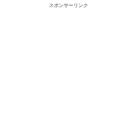
スポンサーリンク