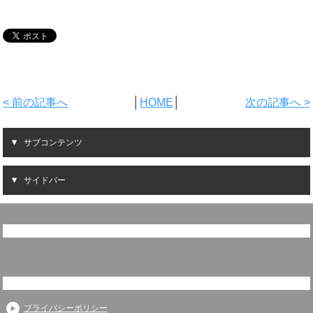
< 前の記事へ
│
HOME
│
次の記事へ >
サブコンテンツ
サイドバー
プライバシーポリシー