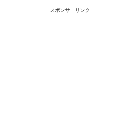
スポンサーリンク