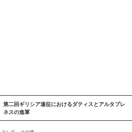
第二回ギリシア遠征
におけるダティスとアルタプレ
ネスの進軍