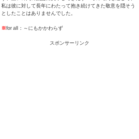
私は彼に対して長年にわたって抱き続けてきた敬意を隠そう
としたことはありませんでした。
※
for all：～にもかかわらず
スポンサーリンク