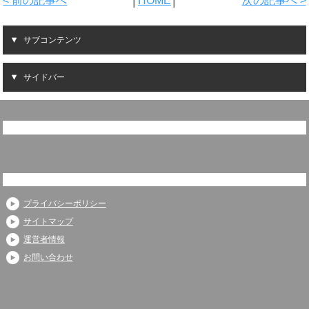
< 前の記事へ
│
HOME
│
次の記事へ >
サブコンテンツ
サイドバー
プライバシーポリシー
サイトマップ
運営者情報
お問い合わせ