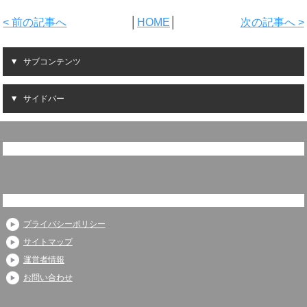
< 前の記事へ
│
HOME
│
次の記事へ >
サブコンテンツ
サイドバー
プライバシーポリシー
サイトマップ
運営者情報
お問い合わせ