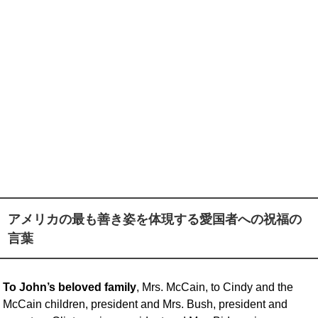
アメリカの最も善き姿を体現する愛国者への祝福の
言葉
To John’s beloved family
, Mrs. McCain, to Cindy and the
McCain children, president and Mrs. Bush, president and