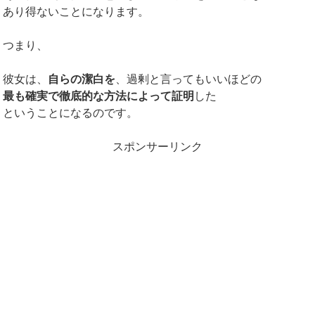
あり得ないことになります。
つまり、
彼女は、
自らの潔白を
、過剰と言ってもいいほどの
最も確実で徹底的な方法によって証明
した
ということになるのです。
スポンサーリンク