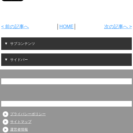
< 前の記事へ
│
HOME
│
次の記事へ >
サブコンテンツ
サイドバー
プライバシーポリシー
サイトマップ
運営者情報