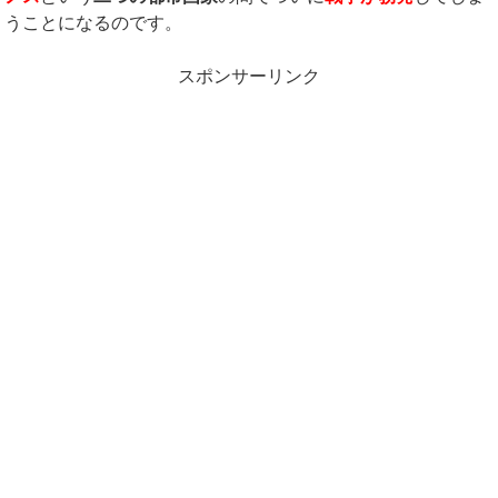
うことになるのです。
スポンサーリンク