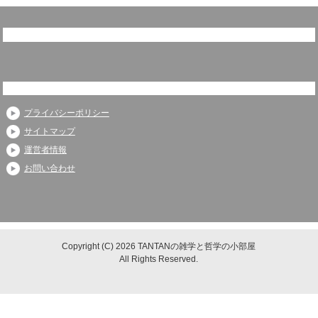
プライバシーポリシー
サイトマップ
運営者情報
お問い合わせ
Copyright (C) 2026 TANTANの雑学と哲学の小部屋
All Rights Reserved.