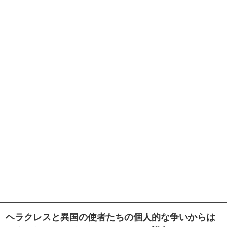
ヘラクレスと異国の使者たちの個人的な争いからは