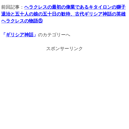
前回記事：
ヘラクレスの最初の偉業であるキタイロンの獅子
退治と五十人の娘の五十日の歓待、古代ギリシア神話の英雄
ヘラクレスの物語⑤
「
ギリシア神話
」
のカテゴリーへ
スポンサーリンク