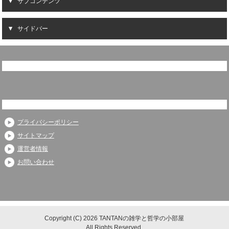
サブコンテンツ
サイドバー
プライバシーポリシー
サイトマップ
運営者情報
お問い合わせ
Copyright (C) 2026 TANTANの雑学と哲学の小部屋
All Rights Reserved.