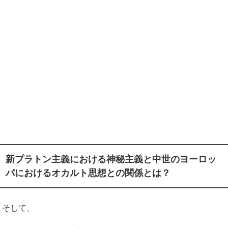
新プラトン主義における神秘主義と中世のヨーロッ
パにおけるオカルト思想との関係とは？
そして、