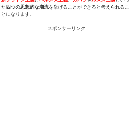
た
四つの思想的な潮流
を挙げることができると考えられるこ
とになります。
スポンサーリンク