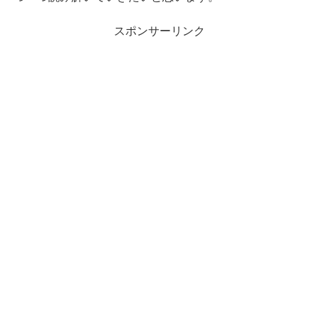
スポンサーリンク