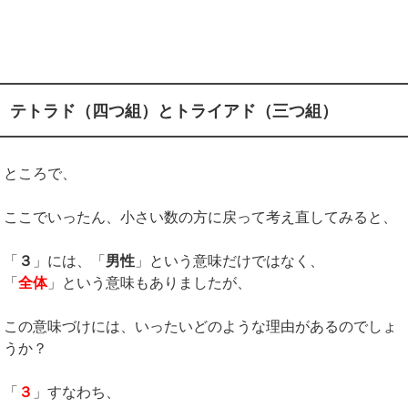
テトラド（四つ組）とトライアド（三つ組）
ところで、
ここでいったん、小さい数の方に戻って考え直してみると、
「
３
」には、「
男性
」という意味だけではなく、
「
全体
」という意味もありましたが、
この意味づけには、いったいどのような理由があるのでしょ
うか？
「
３
」すなわち、