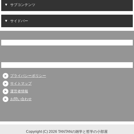
サブコンテンツ
サイドバー
プライバシーポリシー
サイトマップ
運営者情報
お問い合わせ
Copyright (C) 2026 TANTANの雑学と哲学の小部屋