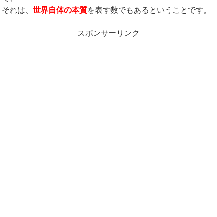
それは、
世界自体の本質
を表す数でもあるということです。
スポンサーリンク