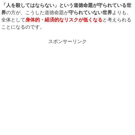
「人を殺してはならない」という道徳命題が守られている世
界
の方が、こうした道徳命題が
守られていない世界
よりも、
全体として
身体的・経済的なリスクが低くなる
と考えられる
ことになるのです。
スポンサーリンク