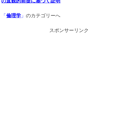
の直観的前提に基づく証明
「
倫理学
」
のカテゴリーへ
スポンサーリンク