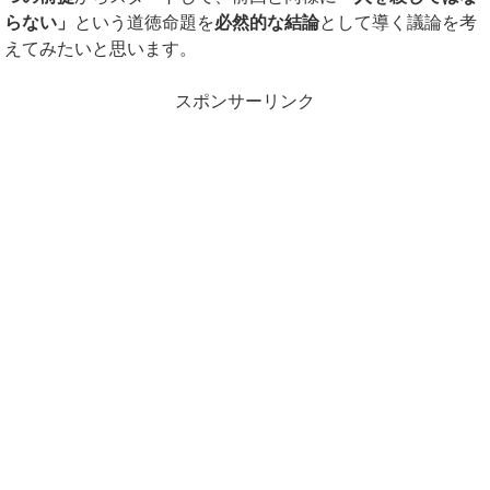
らない」
という道徳命題を
必然的な結論
として導く議論を考
えてみたいと思います。
スポンサーリンク