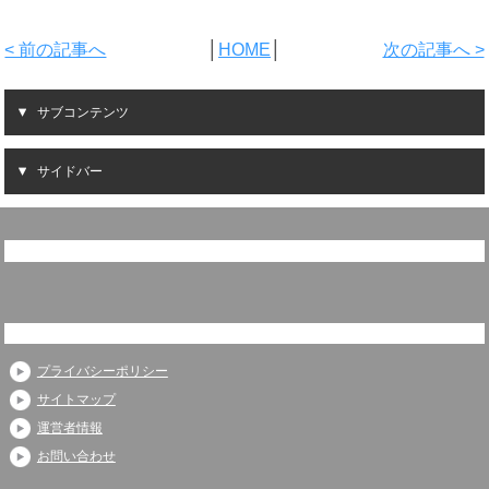
< 前の記事へ
│
HOME
│
次の記事へ >
サブコンテンツ
サイドバー
プライバシーポリシー
サイトマップ
運営者情報
お問い合わせ