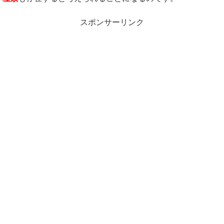
スポンサーリンク