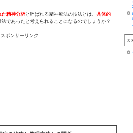
れた精神分析
と呼ばれる精神療法の技法とは、
具体的
療法であったと考えられることになるのでしょうか？
スポンサーリンク
カ