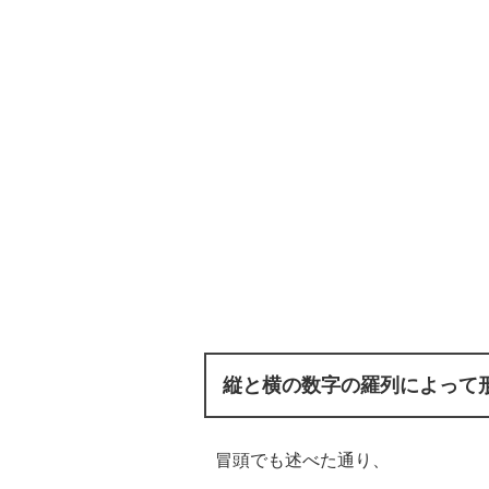
縦と横の数字の羅列によって
冒頭でも述べた通り、