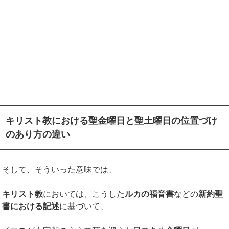
キリスト教における聖金曜日と聖土曜日の位置づけ
のあり方の違い
そして、そういった意味では、
キリスト教
においては、こうした
ルカの福音書
などの
新約聖
書における記述
に基づいて、