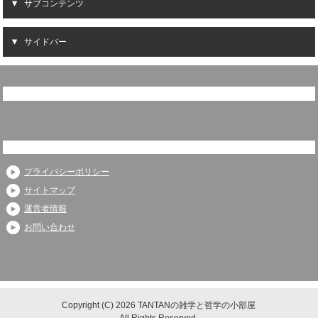
サブコンテンツ
サイドバー
プライバシーポリシー
サイトマップ
運営者情報
お問い合わせ
Copyright (C) 2026 TANTANの雑学と哲学の小部屋
All Rights Reserved.