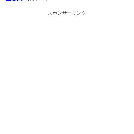
スポンサーリンク