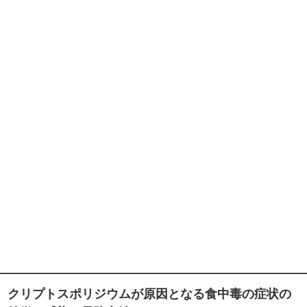
クリプトスポリジウムが原因となる食中毒の症状の