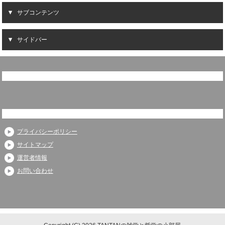
サブコンテンツ
サイドバー
プライバシーポリシー
サイトマップ
運営者情報
お問い合わせ