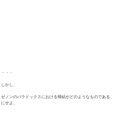
・・・
しかし、
ゼノンのパラドックスにおける帰結がどのようなものである
にせよ、