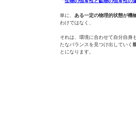
「
生物の恒常性と鉱物の恒常性の
単に、
ある一定の物理的状態が機
わけではなく、
それは、環境に合わせて自分自身
たなバランスを見つけ出していく
とになります。