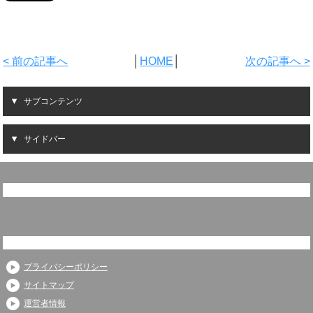
< 前の記事へ
│
HOME
│
次の記事へ >
サブコンテンツ
サイドバー
プライバシーポリシー
サイトマップ
運営者情報