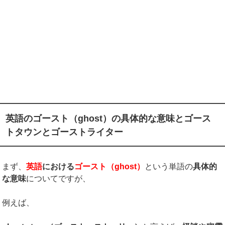
英語のゴースト（ghost）の具体的な意味とゴース
トタウンとゴーストライター
まず、
英語
における
ゴースト（
ghost
）
という単語の
具体的
な意味
についてですが、
例えば、